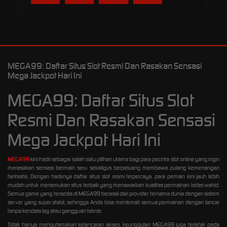
MEGA99: Daftar Situs Slot Resmi Dan Rasakan Sensasi
Mega Jackpot Hari Ini
MEGA99: Daftar Situs Slot
Resmi Dan Rasakan Sensasi
Mega Jackpot Hari Ini
MEGA99
kini hadir sebagai salah satu pilihan utama bagi para pecinta slot online yang ingin
merasakan sensasi bermain seru sekaligus berpeluang membawa pulang kemenangan
fantastis. Dengan hadirnya daftar situs slot resmi terpercaya, para pemain kini jauh lebih
mudah untuk menemukan situs terbaik yang menawarkan kualitas permainan kelas wahid.
Semua game yang tersedia di MEGA99 berasal dari provider ternama dunia dengan sistem
server yang super stabil, sehingga Anda bisa menikmati semua permainan dengan lancar
tanpa kendala lag atau gangguan teknis.
Tidak hanya mengutamakan kelancaran akses, keunggulan MEGA99 juga terletak pada