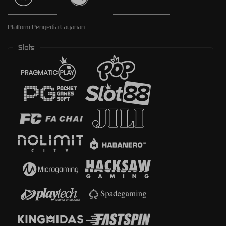
Platform Penyedia Layanan
Slots