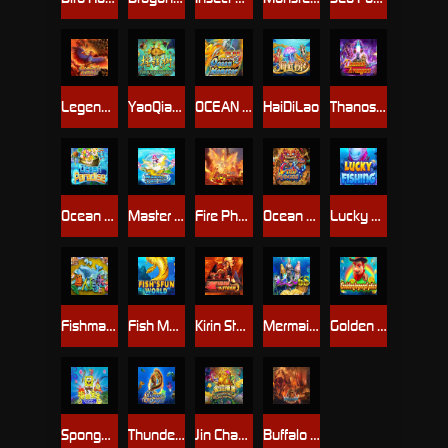
Legend of the phoenix
YaoQianShu
OCEAN MONSTER 2
HaiDiLao
Thanos Avengers
Ocean Paradise
Master Of The Deep
Fire Phoenix
Ocean King 3
Lucky Fishing
Fishman Wharf
Fish Music World
Kirin Storm
Mermaids-6s
Golden Legend Plus
Spongebob
Thunder Dragon
Jin Chan Bu Yu
Buffalo thunder