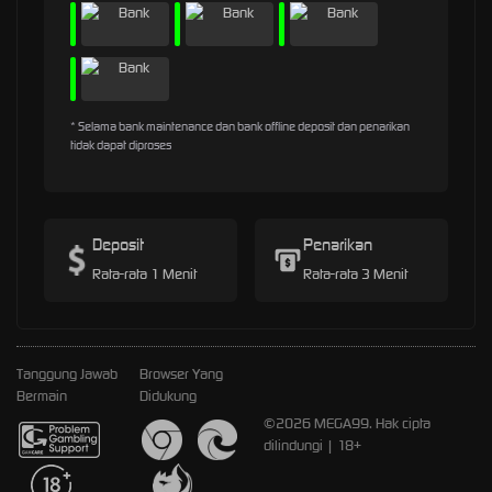
* Selama bank maintenance dan bank offline deposit dan penarikan
tidak dapat diproses
Deposit
Penarikan
Rata-rata 1 Menit
Rata-rata 3 Menit
Tanggung Jawab
Browser Yang
Bermain
Didukung
©2026 MEGA99. Hak cipta
dilindungi | 18+