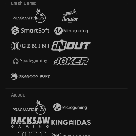
Crash Game
Arcade