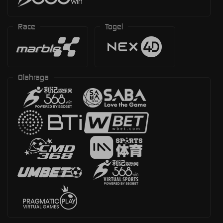
Race
Togel
Olahraga