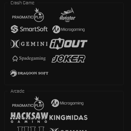
Crash Game
Arcade