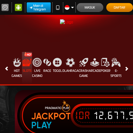
Main di
MASUK
DAFTAR
Telegram
HOT
SLOTS
LIVE
RACE
TOGEL
OLAHRAGA
CRASH
ARCADE
POKER
E-
SABUN
GAMES
CASINO
GAME
SPORTS
AYAM
IDR
12,677,
JACKPOT
PLAY