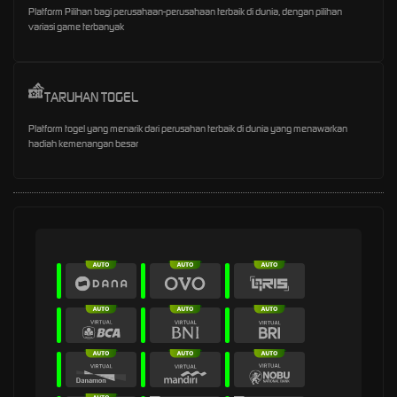
Platform Pilihan bagi perusahaan-perusahaan terbaik di dunia, dengan pilihan
variasi game terbanyak
TARUHAN TOGEL
Platform togel yang menarik dari perusahan terbaik di dunia yang menawarkan
hadiah kemenangan besar