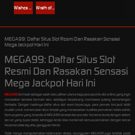
Wishes of the Genie
Wrath of Zeus
MEGA99: Daftar Situs Slot Resmi Dan Rasakan Sensasi
Mega Jackpot Hari Ini
MEGA99: Daftar Situs Slot
Resmi Dan Rasakan Sensasi
Mega Jackpot Hari Ini
MEGA99
kini hadir sebagai salah satu pilihan utama bagi para pecinta slot online yang ingin
merasakan sensasi bermain seru sekaligus berpeluang membawa pulang kemenangan
fantastis. Dengan hadirnya daftar situs slot resmi terpercaya, para pemain kini jauh lebih
mudah untuk menemukan situs terbaik yang menawarkan kualitas permainan kelas wahid.
Semua game yang tersedia di MEGA99 berasal dari provider ternama dunia dengan sistem
server yang super stabil, sehingga Anda bisa menikmati semua permainan dengan lancar
tanpa kendala lag atau gangguan teknis.
Tidak hanya mengutamakan kelancaran akses, keunggulan MEGA99 juga terletak pada