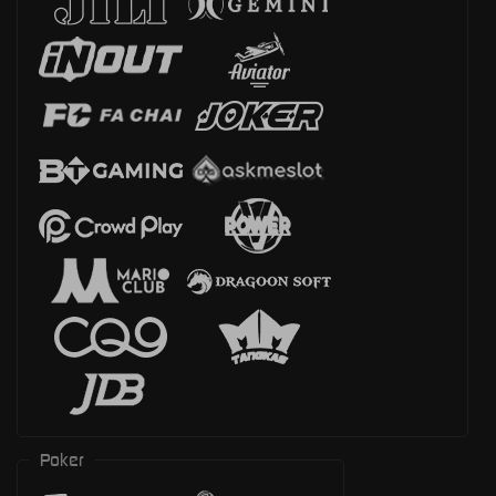
Poker