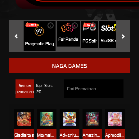
i
i
i
i
i
Facha
Fat Panda
Slot88 x PP
PG Soft
Pragmatic Play
NAGA GAMES
Semua
Top
Slots
permainan
20
Gladiators
Mermaid's Treasure
Adventures Of Caramelo
Amazing Circus
Aphrodite - Goddess of Love