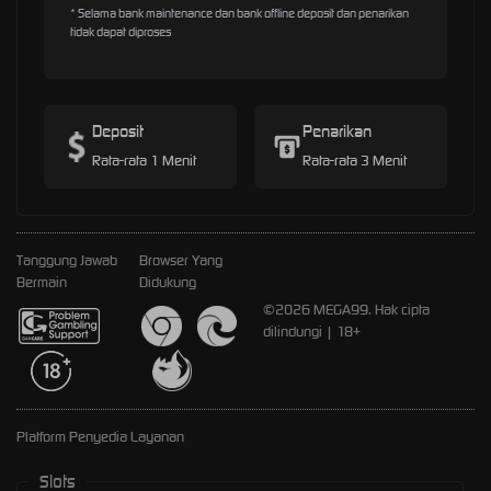
* Selama bank maintenance dan bank offline deposit dan penarikan
tidak dapat diproses
Deposit
Penarikan
Rata-rata 1 Menit
Rata-rata 3 Menit
Tanggung Jawab
Browser Yang
Bermain
Didukung
©2026 MEGA99. Hak cipta
dilindungi | 18+
Platform Penyedia Layanan
Slots