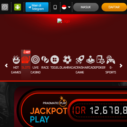
Main di
MASUK
DAFTAR
Telegram
HOT
SLOTS
LIVE
RACE
TOGEL
OLAHRAGA
CRASH
ARCADE
POKER
E-
SABUN
GAMES
CASINO
GAME
SPORTS
AYAM
IDR
12,678,
JACKPOT
PLAY