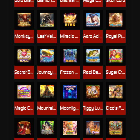
Gold Dragon
Diamond Mask
Oriental Treasures
Mega Cave
Skull Lord
Monkey King
Last Valkyrie
Miracle Ring
Aero Adventure
Royal Princess
Secret Ball
Journey to the Abyss
Frozen Blade
Reel Bass Family
Sugar Crush!
Magic Candy Factory
Mountain Spirit
Moonlight Cats
Tiggy Luck
Cleo’s Fortune