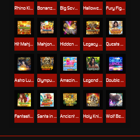
Rhino King
Bonanza Coins
Big Sevens Jackpot
Halloween Ghost
Fury Fighters
Hit Mahjong Wins
Mahjong Super Wins
Hidden City
Legacy of Midas
Quests of Olympus
Astro Luck
Olympus Legend
Amazing Soda Rush
Legend of Tarzan
Double Race
Fantastic Faries
Santa in the Summer
Ancient Stones
Holy Knight
Wolf Begins