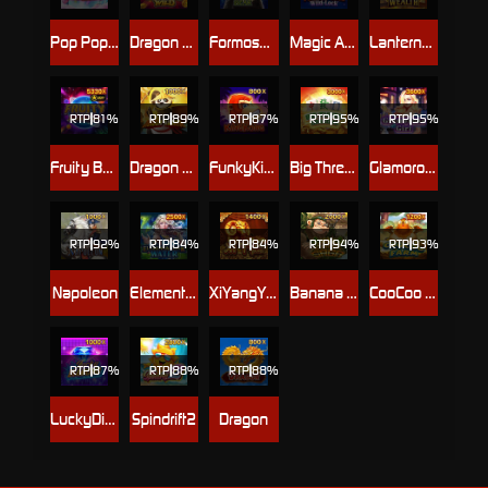
Pop Pop Candy
Dragon Soar - Hyper Wild
Formosa Bear
Magic Ace WILD LOCK
LanternWealth
RTP
81%
RTP
89%
RTP
87%
RTP
95%
RTP
95%
Fruity Bonanza
Dragon Warrior
FunkyKingKong
Big Three Dragons
Glamorous Girl
RTP
92%
RTP
84%
RTP
84%
RTP
94%
RTP
93%
Napoleon
Elemental Link Water
XiYangYang
Banana Saga
CooCoo Farm
RTP
87%
RTP
88%
RTP
88%
LuckyDiamond
Spindrift2
Dragon