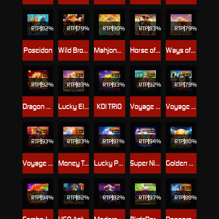
RTP
82%
RTP
79%
RTP
90%
RTP
83%
RTP
79%
Poseidon
Wild Bronco
Mahjong Wins
Horse of Bounty
Ways of the Holy Horse
RTP
92%
RTP
83%
RTP
93%
RTP
92%
RTP
79%
Dragon Soar
Lucky Elephant X-Huge
KOI TRIO
Voyage of Blast Raider X-Lock
Voyage of Cryo Gunner X-Lock
RTP
93%
RTP
83%
RTP
91%
RTP
94%
RTP
80%
Voyage of Daring Queen X-Lock
Money Tree - Hyper Wild
Lucky Pearl
Super Niubi Fortune X-Huge
Golden Goal
RTP
94%
RTP
82%
RTP
82%
RTP
97%
RTP
88%