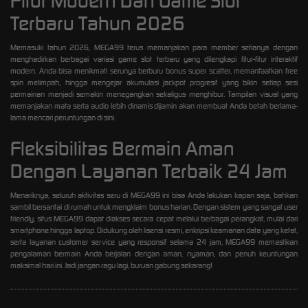
Fitur Modern Dan Game Slot
Terbaru Tahun 2026
Memasuki tahun 2026, MEGA99 terus memanjakan para member setianya dengan
menghadirkan berbagai variasi game slot terbaru yang dilengkapi fitur-fitur interaktif
modern. Anda bisa menikmati serunya berburu bonus super scatter, memanfaatkan free
spin melimpah, hingga mengejar akumulasi jackpot progresif yang bikin setiap sesi
permainan menjadi semakin menegangkan sekaligus menghibur. Tampilan visual yang
memanjakan mata serta audio lebih dinamis dijamin akan membuat Anda betah berlama-
lama mencari peruntungan di sini.
Fleksibilitas Bermain Aman
Dengan Layanan Terbaik 24 Jam
Menariknya, seluruh aktivitas seru di MEGA99 ini bisa Anda lakukan kapan saja, bahkan
sambil bersantai di rumah untuk mengklaim bonus harian. Dengan sistem yang sangat user
friendly, situs MEGA99 dapat diakses secara cepat melalui berbagai perangkat, mulai dari
smartphone hingga laptop. Didukung oleh lisensi resmi, enkripsi keamanan data yang ketat,
serta layanan customer service yang responsif selama 24 jam, MEGA99 memastikan
pengalaman bermain Anda berjalan dengan aman, nyaman, dan penuh keuntungan
maksimal hari ini. Jadi jangan ragu lagi, buruan gabung sekarang!